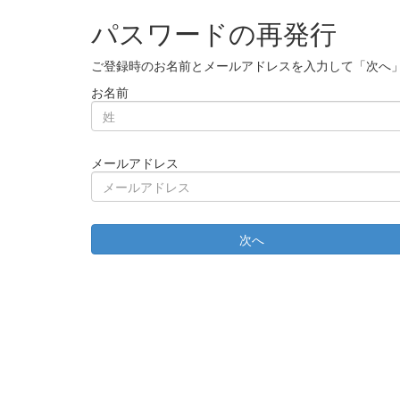
パスワードの再発行
ご登録時のお名前とメールアドレスを入力して「次へ
お名前
メールアドレス
次へ