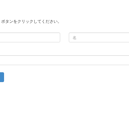
」ボタンをクリックしてください。